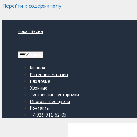
Перейти к содержимому
Новая Весна
Меню
Главная
Интернет-магазин
Плодовые
Хвойные
Лиственные кустарники
Многолетние цветы
Контакты
+7-926-911-62-05