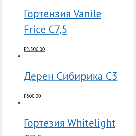
Гортензия Vanile
Frice C7,5
₽
2,500.00
Дерен Сибирика C3
₽
600.00
Гортезия Whitelight